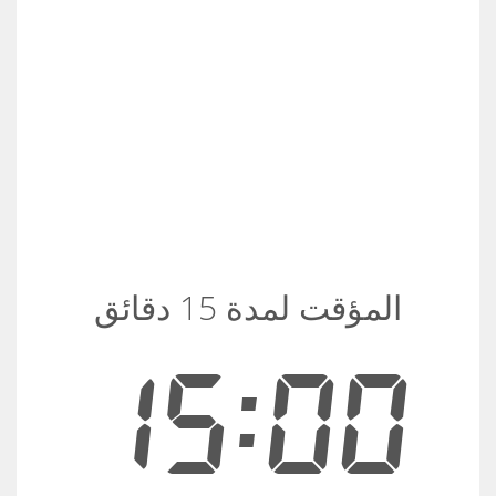
المؤقت لمدة 15 دقائق
15:00