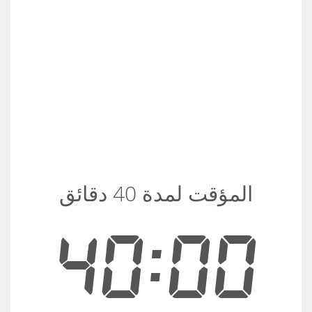
المؤقت لمدة 40 دقائق
40:00