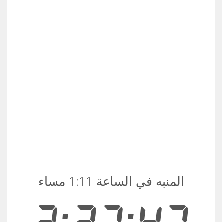
المنبه في الساعة 1:11 مساء