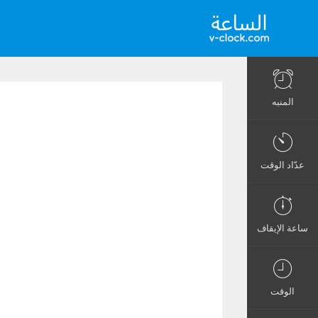
المنبه
عدّاد الوقت
ساعة الإيقاف
الوقت