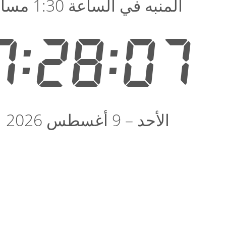
المنبه في الساعة 1:30 مساء
7:28:08
الأحد – 9 أغسطس 2026