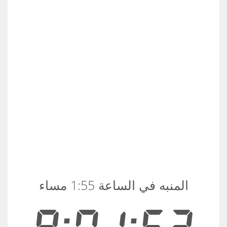
المنبه في الساعة 1:55 مساء