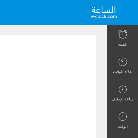
المنبه
عدّاد الوقت
ساعة الإيقاف
الوقت