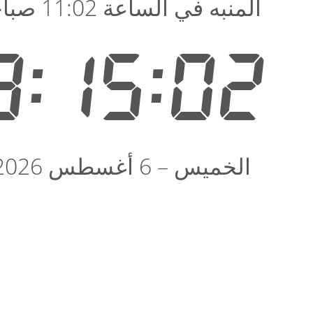
المنبه في الساعة 11:02 صباحًا
8:15:03
الخميس – 6 أغسطس 2026