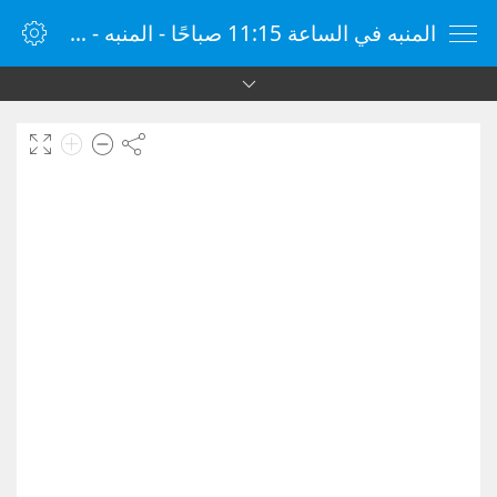
المنبه في الساعة 11:15 صباحًا - المنبه - ساعة منبه الإنترنت