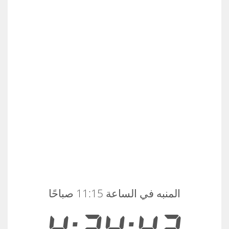
المنبه في الساعة 11:15 صباحًا