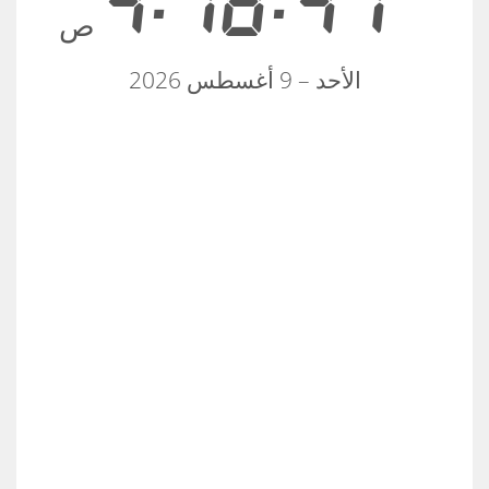
4:18:47
ص
الأحد – 9 أغسطس 2026