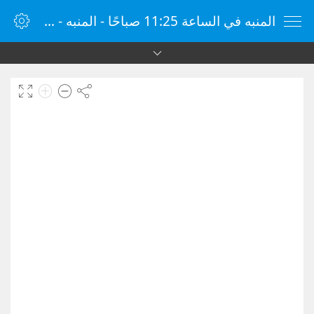
المنبه في الساعة 11:25 صباحًا - المنبه - ساعة منبه الإنترنت