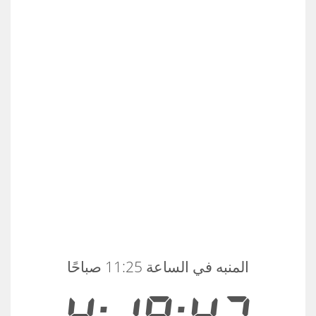
المنبه في الساعة 11:25 صباحًا