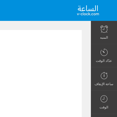
المنبه
عدّاد الوقت
ساعة الإيقاف
الوقت