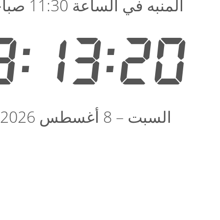
المنبه في الساعة 11:30 صباحًا
3:13:20
السبت – 8 أغسطس 2026