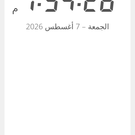
1:54:26
م
الجمعة – 7 أغسطس 2026