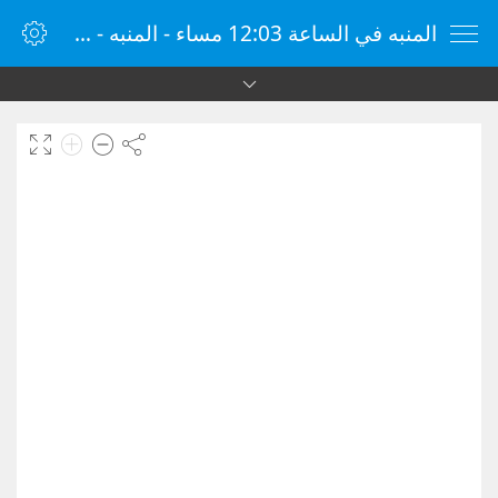
المنبه في الساعة 12:03 مساء - المنبه - ساعة منبه الإنترنت