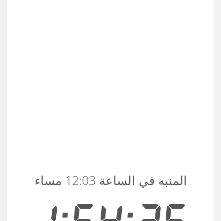
المنبه في الساعة 12:03 مساء