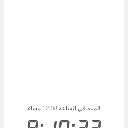
المنبه في الساعة 12:08 مساء