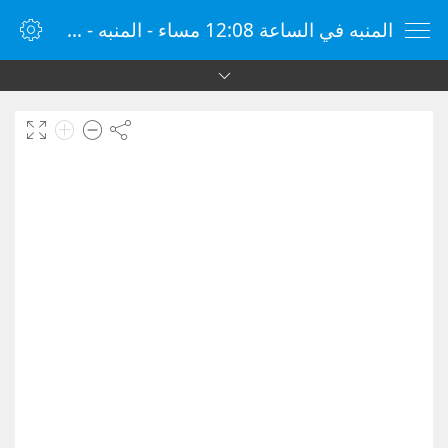
المنبه في الساعة 12:08 مساء - المنبه - ساعة منبه الإنترنت