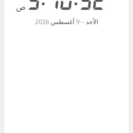
9:10:32
ص
الأحد – 9 أغسطس 2026