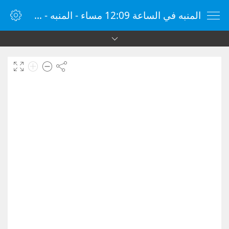
المنبه في الساعة 12:09 مساء - المنبه - ساعة منبه الإنترنت