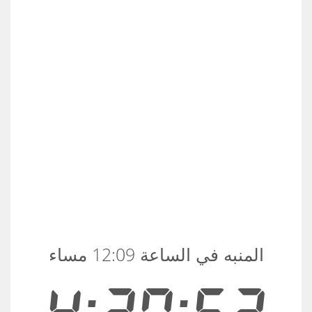
المنبه في الساعة 12:09 مساء