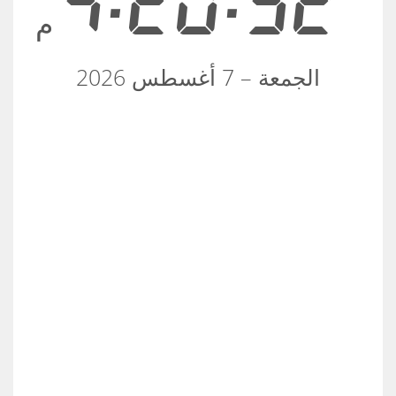
4:20:53
م
الجمعة – 7 أغسطس 2026