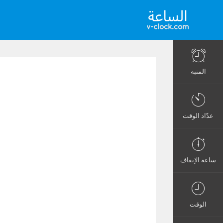
المنبه
عدّاد الوقت
ساعة الإيقاف
الوقت