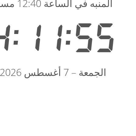
المنبه في الساعة 12:40 مساء
4:11:55
الجمعة – 7 أغسطس 2026