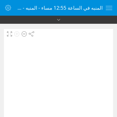
المنبه في الساعة 12:55 مساء - المنبه - ساعة منبه الإنترنت