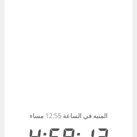
المنبه في الساعة 12:55 مساء