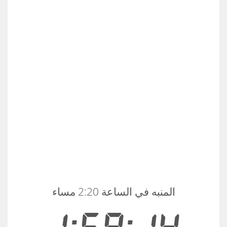
المنبه في الساعة 2:20 مساء