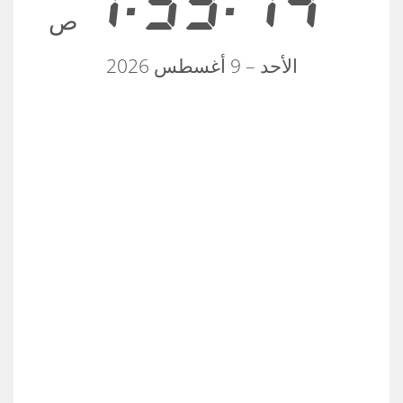
1:59:14
ص
الأحد – 9 أغسطس 2026