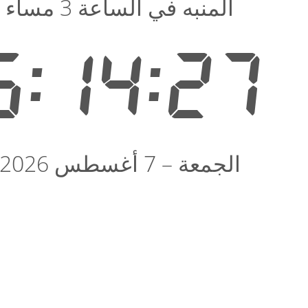
المنبه في الساعة 3 مساء
6:14:27
الجمعة – 7 أغسطس 2026