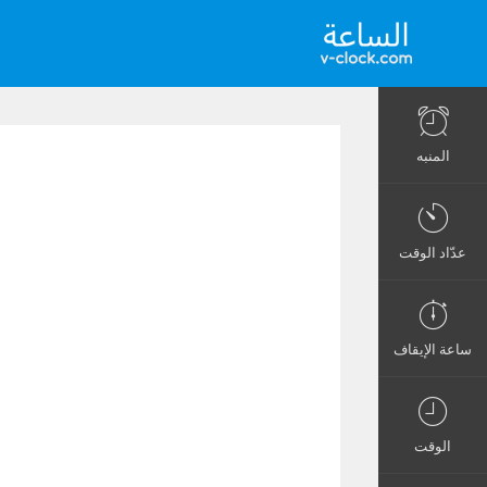
المنبه
عدّاد الوقت
ساعة الإيقاف
الوقت