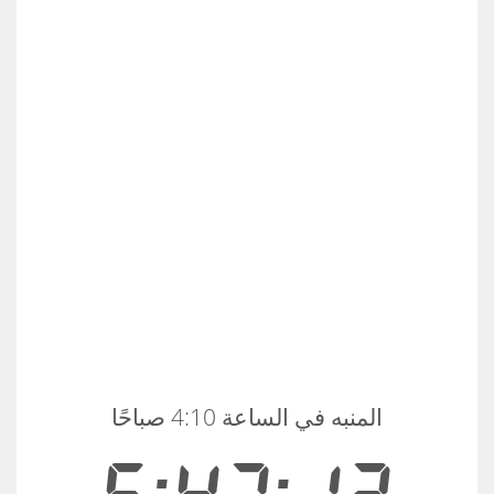
المنبه في الساعة 4:10 صباحًا