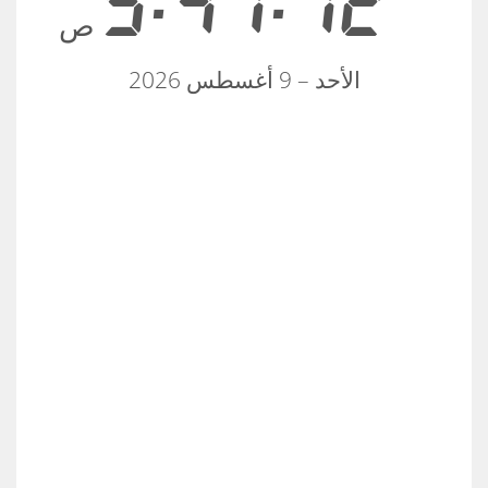
5:47:13
ص
الأحد – 9 أغسطس 2026