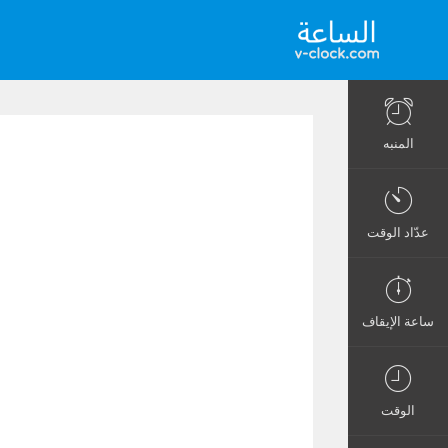
المنبه
عدّاد الوقت
ساعة الإيقاف
الوقت