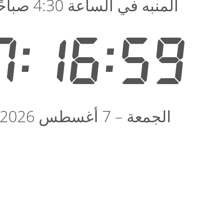
المنبه في الساعة 4:30 صباحًا
7:17:00
الجمعة – 7 أغسطس 2026