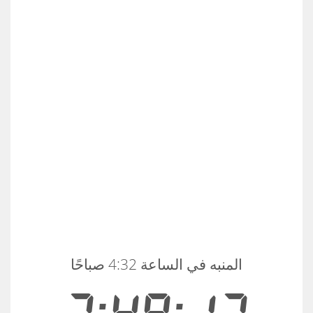
المنبه في الساعة 4:32 صباحًا