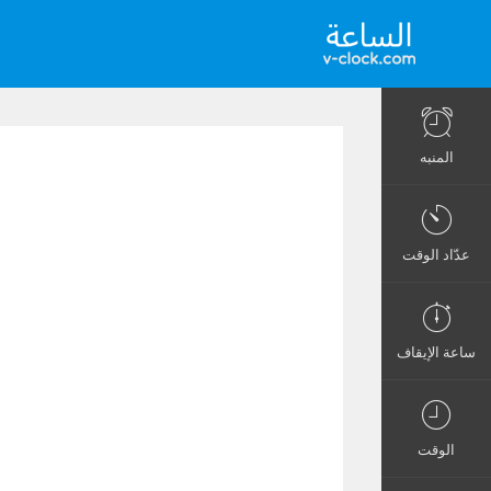
المنبه
عدّاد الوقت
ساعة الإيقاف
الوقت