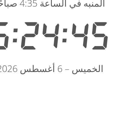
المنبه في الساعة 4:35 صباحًا
5:24:45
الخميس – 6 أغسطس 2026