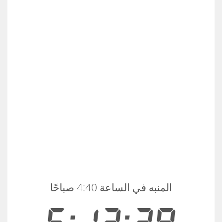
المنبه في الساعة 4:40 صباحًا