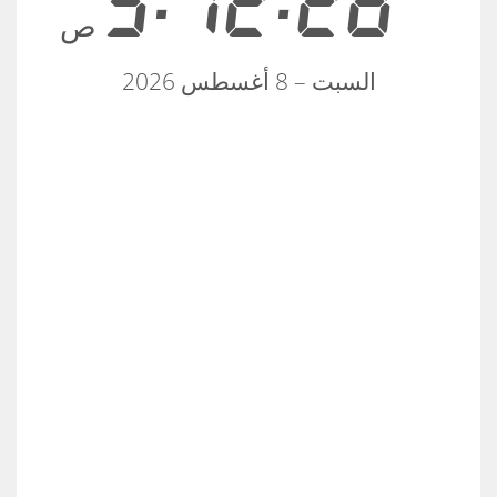
5:12:28
ص
السبت – 8 أغسطس 2026