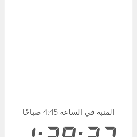
المنبه في الساعة 4:45 صباحًا