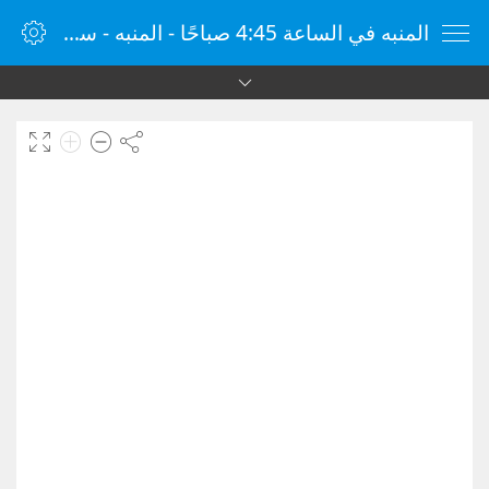
المنبه في الساعة 4:45 صباحًا - المنبه - ساعة منبه الإنترنت