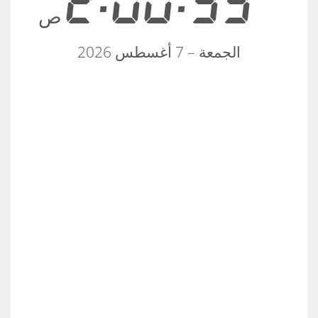
2:00:33
ص
الجمعة – 7 أغسطس 2026