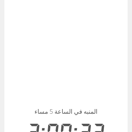
المنبه في الساعة 5 مساء