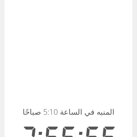
المنبه في الساعة 5:10 صباحًا