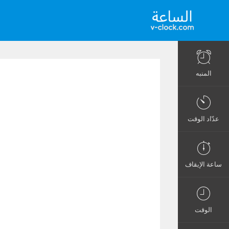
المنبه
عدّاد الوقت
ساعة الإيقاف
الوقت