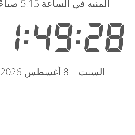
المنبه في الساعة 5:15 صباحًا
1:49:28
السبت – 8 أغسطس 2026