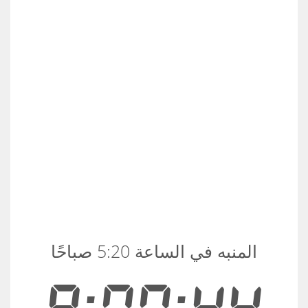
المنبه في الساعة 5:20 صباحًا