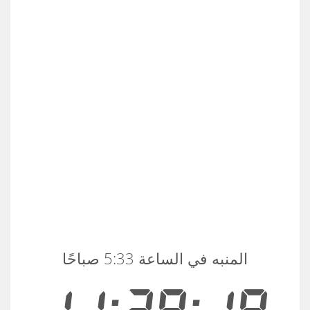
المنبه في الساعة 5:33 صباحًا