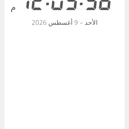
12:03:58
م
الأحد – 9 أغسطس 2026