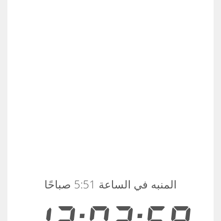
المنبه في الساعة 5:51 صباحًا