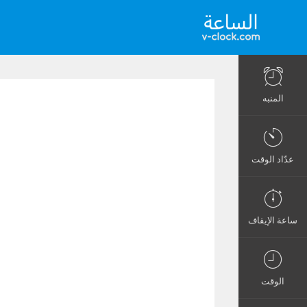
المنبه
عدّاد الوقت
ساعة الإيقاف
الوقت