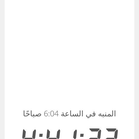
المنبه في الساعة 6:04 صباحًا