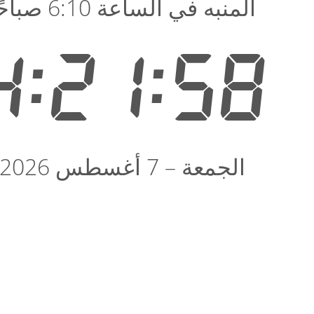
المنبه في الساعة 6:10 صباحًا
4:21:58
الجمعة – 7 أغسطس 2026