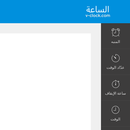
المنبه
عدّاد الوقت
ساعة الإيقاف
الوقت