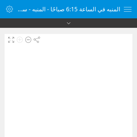
المنبه في الساعة 6:15 صباحًا - المنبه - ساعة منبه الإنترنت