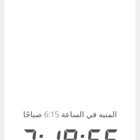
المنبه في الساعة 6:15 صباحًا