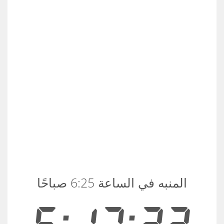
المنبه في الساعة 6:25 صباحًا