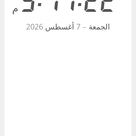
5:17:22
م
الجمعة – 7 أغسطس 2026