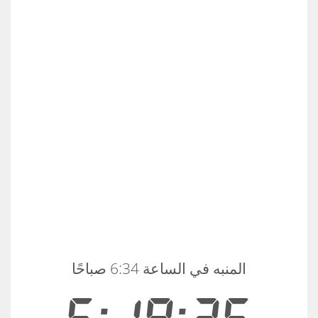
المنبه في الساعة 6:34 صباحًا