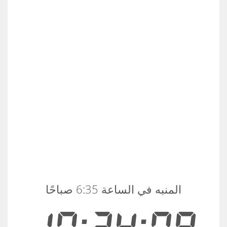
المنبه في الساعة 6:35 صباحًا