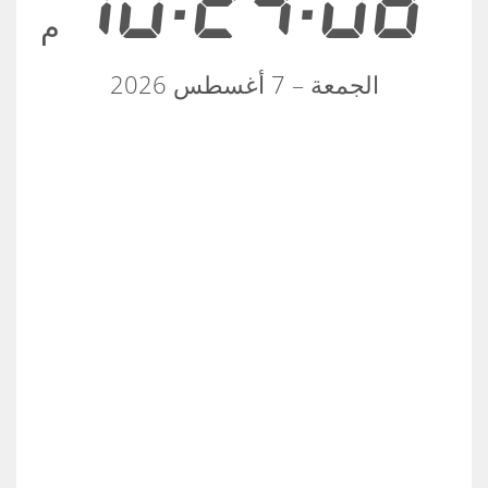
10:24:08
م
الجمعة – 7 أغسطس 2026