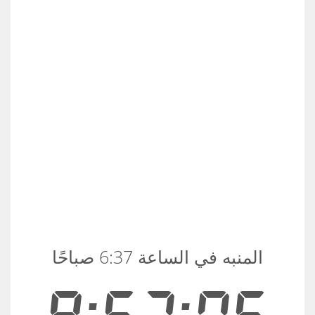
المنبه في الساعة 6:37 صباحًا