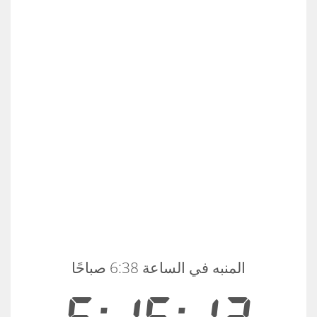
المنبه في الساعة 6:38 صباحًا