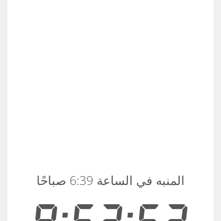
المنبه في الساعة 6:39 صباحًا