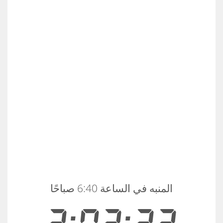
المنبه في الساعة 6:40 صباحًا