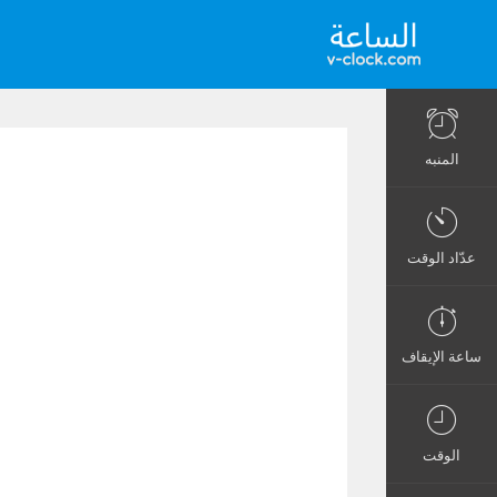
المنبه
عدّاد الوقت
ساعة الإيقاف
الوقت