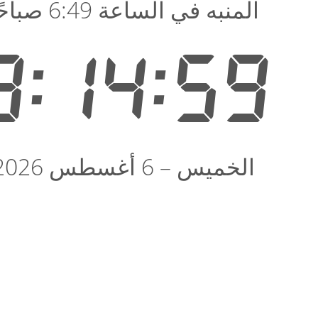
المنبه في الساعة 6:49 صباحًا
3:14:59
الخميس – 6 أغسطس 2026