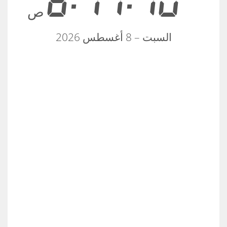
8:17:11
ص
السبت – 8 أغسطس 2026