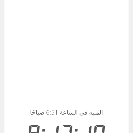
المنبه في الساعة 6:51 صباحًا