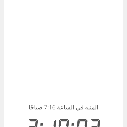
المنبه في الساعة 7:16 صباحًا