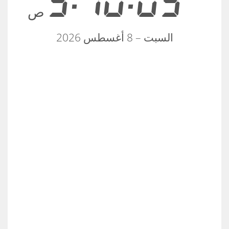
3:10:04
ص
السبت – 8 أغسطس 2026