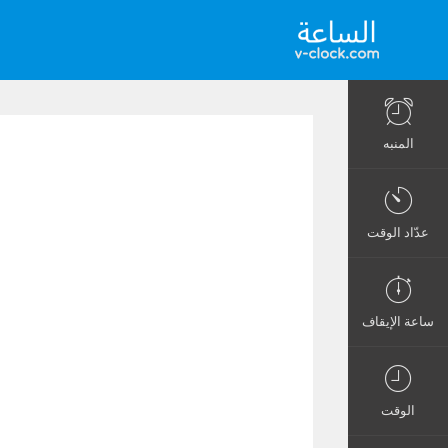
المنبه
عدّاد الوقت
ساعة الإيقاف
الوقت