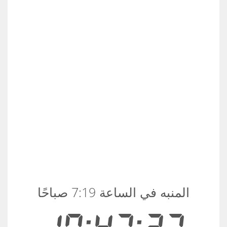
المنبه في الساعة 7:19 صباحًا