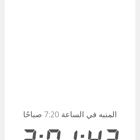
المنبه في الساعة 7:20 صباحًا