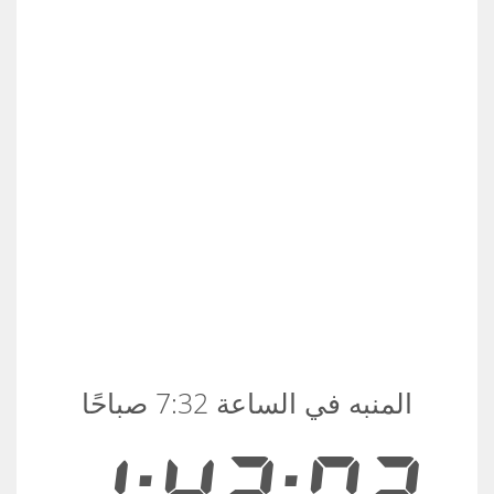
المنبه في الساعة 7:32 صباحًا