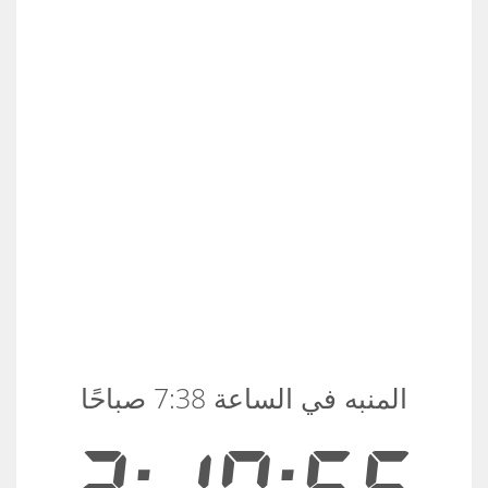
المنبه في الساعة 7:38 صباحًا