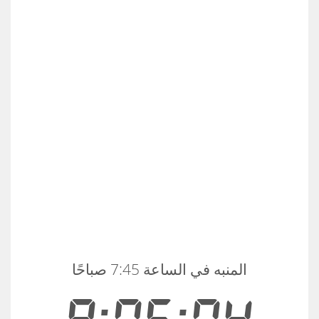
المنبه في الساعة 7:45 صباحًا