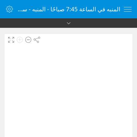
المنبه في الساعة 7:45 صباحًا - المنبه - ساعة منبه الإنترنت