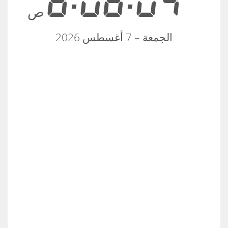
8:06:04
ص
الجمعة – 7 أغسطس 2026