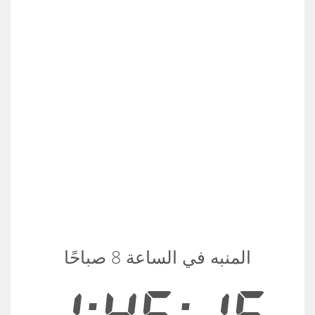
المنبه في الساعة 8 صباحًا