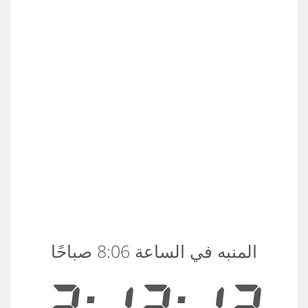
المنبه في الساعة 8:06 صباحًا